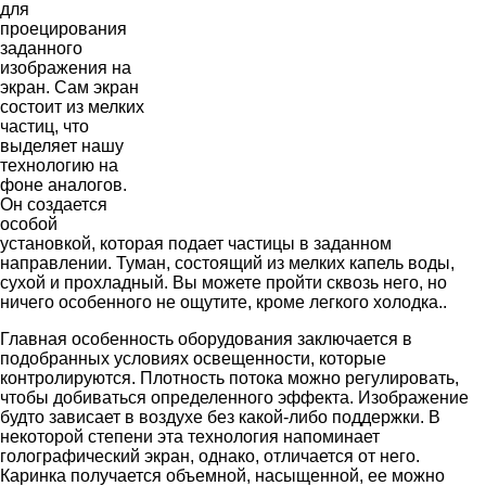
для
проецирования
заданного
изображения на
экран. Сам экран
состоит из мелких
частиц, что
выделяет нашу
технологию на
фоне аналогов.
Он создается
особой
установкой, которая подает частицы в заданном
направлении. Туман, состоящий из мелких капель воды,
сухой и прохладный. Вы можете пройти сквозь него, но
ничего особенного не ощутите, кроме легкого холодка..
Главная особенность оборудования заключается в
подобранных условиях освещенности, которые
контролируются. Плотность потока можно регулировать,
чтобы добиваться определенного эффекта. Изображение
будто зависает в воздухе без какой-либо поддержки. В
некоторой степени эта технология напоминает
голографический экран, однако, отличается от него.
Каринка получается объемной, насыщенной, ее можно