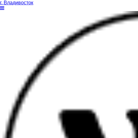
г. Владивосток