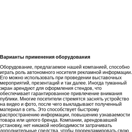
Варианты применения оборудования
Оборудование, предлагаемое нашей компанией, способно
играть роль автономного носителя рекламной информации.
Его можно использовать при проведении выставочных
мероприятий, презентаций и так далее. Иногда туманный
экран арендуют для оформления стендов, что
обеспечивает гарантированное привлечение внимания
публики. Многие посетители стремятся заснять устройство
на видео и фото, после чего выкладывают полученный
материал в сеть. Это способствует быстрому
распространению информации, повышению узнаваемости
товара или целого бренда. Компании, арендовавшей
установку, нет никакой необходимости затрачивать
дополнительные средства, чтобы прорекламировать свою