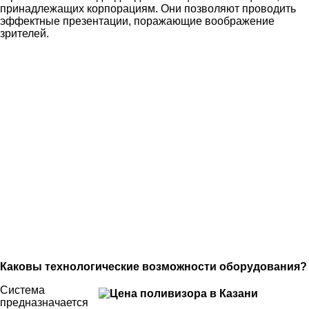
принадлежащих корпорациям. Они позволяют проводить
эффектные презентации, поражающие воображение
зрителей.
Каковы технологические возможности оборудования?
Система
предназначается