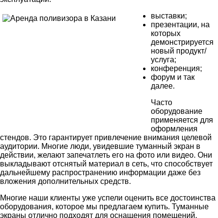
выставки;
презентации, на
которых
демонстрируется
новый продукт/
услуга;
конференция;
форум и так
далее.
Часто
оборудование
применяется для
оформления
стендов. Это гарантирует привлечение внимания целевой
аудитории. Многие люди, увидевшие туманный экран в
действии, желают запечатлеть его на фото или видео. Они
выкладывают отснятый материал в сеть, что способствует
дальнейшему распространению информации даже без
вложения дополнительных средств.
Многие наши клиенты уже успели оценить все достоинства
оборудования, которое мы предлагаем купить. Туманные
экраны отлично подходят для оснащения помещений,