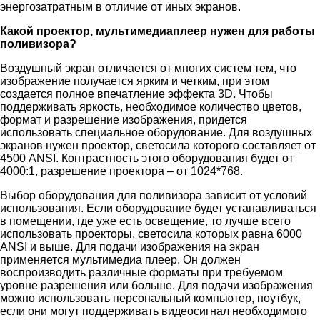
энергозатратным в отличие от иных экранов.
Какой проектор, мультимедиаплеер нужен для работы
поливизора?
Воздушный экран отличается от многих систем тем, что
изображение получается ярким и четким, при этом
создается полное впечатление эффекта 3D. Чтобы
поддерживать яркость, необходимое количество цветов,
формат и разрешение изображения, придется
использовать специальное оборудование. Для воздушных
экранов нужен проектор, светосила которого составляет от
4500 ANSI. Контрастность этого оборудования будет от
4000:1, разрешение проектора – от 1024*768.
Выбор оборудования для поливизора зависит от условий
использования. Если оборудование будет устанавливаться
в помещении, где уже есть освещение, то лучше всего
использовать проекторы, светосила которых равна 6000
ANSI и выше. Для подачи изображения на экран
применяется мультимедиа плеер. Он должен
воспроизводить различные форматы при требуемом
уровне разрешения или больше. Для подачи изображения
можно использовать персональный компьютер, ноутбук,
если они могут поддерживать видеосигнал необходимого