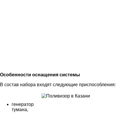
Особенности оснащения системы
В состав набора входят следующие приспособления:
генератор
тумана,