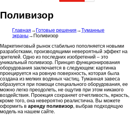
Поливизор
Главная
→
Готовые решения
→
Туманные
экраны
→
Поливизор
Маркетинговый рынок стабильно пополняется новыми
разработками, производящими невероятный эффект на
зрителей. Одно из последних изобретений – это
уникальный поливизор. Принцип функционирования
оборудования заключается в следующем: картинка
проецируется на ровную поверхность, которая была
создана из мелких водяных частиц. Туманная завеса
образуется при помощи специального оборудования, ее
можно легко преодолеть, не ощутив при этом никакого
воздействия. Проекция сохраняет отчетливость, яркость,
кроме того, она невероятно реалистична. Вы можете
оформить в
аренду поливизор
, выбрав подходящую
модель на нашем сайте.