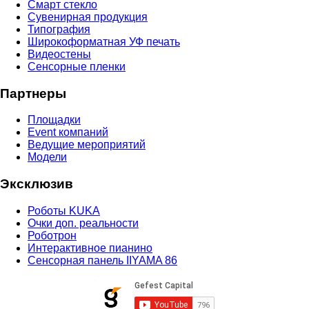
Смарт стекло
Сувенирная продукция
Типография
Широкоформатная УФ печать
Видеостены
Сенсорные пленки
Партнеры
Площадки
Event компаний
Ведущие мероприятий
Модели
Эксклюзив
Роботы KUKA
Очки доп. реальности
Роботрон
Интерактивное пианино
Сенсорная панель IIYAMA 86