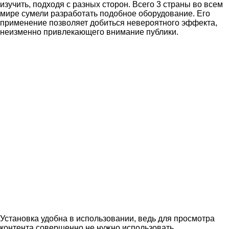
изучить, подходя с разных сторон. Всего 3 страны во всем
мире сумели разработать подобное оборудование. Его
применение позволяет добиться невероятного эффекта,
неизменно привлекающего внимание публики.
Установка удобна в использовании, ведь для просмотра
контента совершенно не нужно использовать