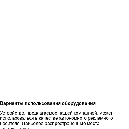
Варианты использования оборудования
Устройство, предлагаемое нашей компанией, может
использоваться в качестве автономного рекламного
носителя. Наиболее распространенные места
эксплуатации: