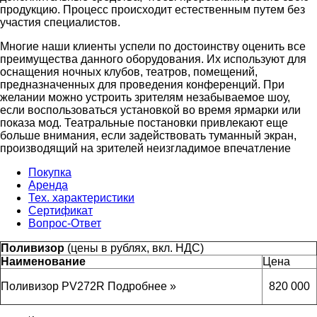
продукцию. Процесс происходит естественным путем без
участия специалистов.
Многие наши клиенты успели по достоинству оценить все
преимущества данного оборудования. Их используют для
оснащения ночных клубов, театров, помещений,
предназначенных для проведения конференций. При
желании можно устроить зрителям незабываемое шоу,
если воспользоваться установкой во время ярмарки или
показа мод. Театральные постановки привлекают еще
больше внимания, если задействовать туманный экран,
производящий на зрителей неизгладимое впечатление
Покупка
Аренда
Тех. характеристики
Сертификат
Вопрос-Ответ
Поливизор
(цены в рублях, вкл. НДС)
Наименование
Цена
Поливизор PV272R
Подробнее »
820 000