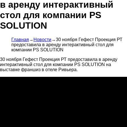
в аренду интерактивный
стол для компании PS
SOLUTION
Главная
→
Новости
→
30 ноября Гефест Проекция РТ
предоставила в аренду интерактивный стол для
компании PS SOLUTION
30 ноября Гефест Проекция РТ предоставила в аренду
интерактивный стол для компании PS SOLUTION на
выставке франшиз в отеле Ривьера.