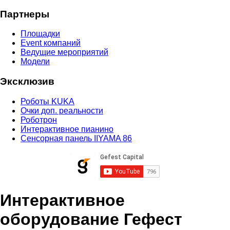
Партнеры
Площадки
Event компаний
Ведущие мероприятий
Модели
Эксклюзив
Роботы KUKA
Очки доп. реальности
Роботрон
Интерактивное пианино
Сенсорная панель IIYAMA 86
Интерактивное
оборудование Гефест