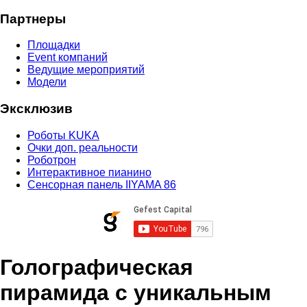
Партнеры
Площадки
Event компаний
Ведущие мероприятий
Модели
Эксклюзив
Роботы KUKA
Очки доп. реальности
Роботрон
Интерактивное пианино
Сенсорная панель IIYAMA 86
Голографическая
пирамида с уникальным