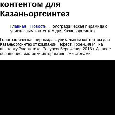
контентом для
Казаньоргсинтез
Главная
→
Новости
→
Голографическая пирамида с
уникальным контентом для Казаньоргсинтез
Голографическая пирамида с уникальным контентом для
Казаньоргсинтез от компании Гефест Проекция РТ на
выставку Энергетика. Ресурсосбережение 2018 г. А также
оснащение выставки интерактивными столами!