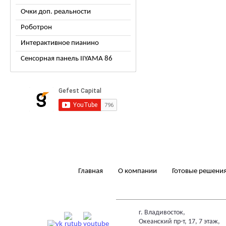
Очки доп. реальности
Роботрон
Интерактивное пианино
Сенсорная панель IIYAMA 86
Главная
О компании
Готовые решени
г. Владивосток,
Океанский пр-т, 17, 7 этаж,