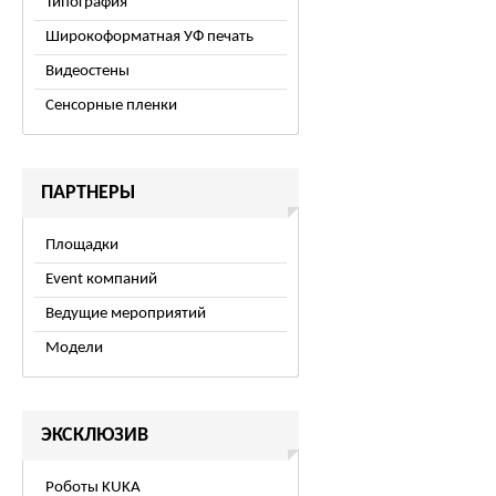
Типография
Широкоформатная УФ печать
Видеостены
Сенсорные пленки
ПАРТНЕРЫ
Площадки
Event компаний
Ведущие мероприятий
Модели
ЭКСКЛЮЗИВ
Роботы KUKA