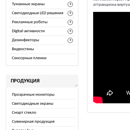
Туманные экраны
аттракциона виртуа
Светодиодные LED решения
Рекламные роботы
Digital-активности
Дезинфекторы
Видеостены
Сенсорные пленки
ПРОДУКЦИЯ
Прозрачные мониторы
Светодиодные экраны
Смарт стекло
Сувенирная продукция