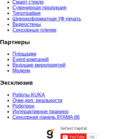
Смарт стекло
Сувенирная продукция
Типография
Широкоформатная УФ печать
Видеостены
Сенсорные пленки
Партнеры
Площадки
Event компаний
Ведущие мероприятий
Модели
Эксклюзив
Роботы KUKA
Очки доп. реальности
Роботрон
Интерактивное пианино
Сенсорная панель IIYAMA 86