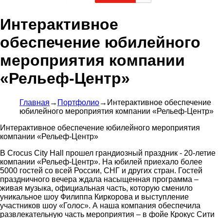
Интерактивное
обеспечение юбилейного
мероприятия компании
«Рельеф-Центр»
Главная
→
Портфолио
→
Интерактивное обеспечение
юбилейного мероприятия компании «Рельеф-Центр»
Интерактивное обеспечение юбилейного мероприятия
компании «Рельеф-Центр»
В Crocus City Hall прошел грандиозный праздник - 20-летие
компании «Рельеф-Центр». На юбилей приехало более
5000 гостей со всей России, СНГ и других стран. Гостей
праздничного вечера ждала насыщенная программа –
живая музыка, официальная часть, которую сменило
уникальное шоу Филиппа Киркорова и выступление
участников шоу «Голос». А наша компания обеспечила
развлекательную часть мероприятия – в фойе Крокус Сити