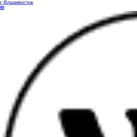
г. Владивосток