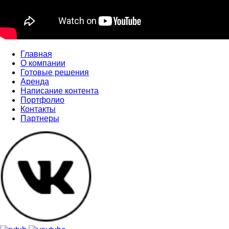
Главная
О компании
Готовые решения
Аренда
Написание контента
Портфолио
Контакты
Партнеры