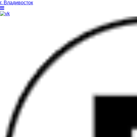
г. Владивосток