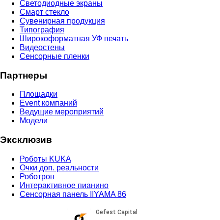
Светодиодные экраны
Смарт стекло
Сувенирная продукция
Типография
Широкоформатная УФ печать
Видеостены
Сенсорные пленки
Партнеры
Площадки
Event компаний
Ведущие мероприятий
Модели
Эксклюзив
Роботы KUKA
Очки доп. реальности
Роботрон
Интерактивное пианино
Сенсорная панель IIYAMA 86