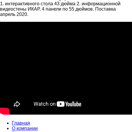
1. интерактивного стола 43 дюйма 2. информационной
видеостены ИКАР, 4 панели по 55 дюймов. Поставка
апрель 2020.
Главная
О компании