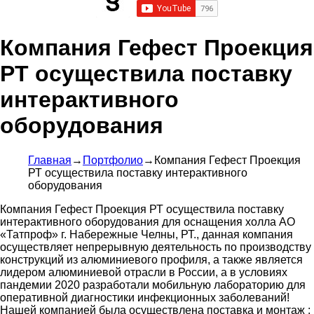
Компания Гефест Проекция
РТ осуществила поставку
интерактивного
оборудования
Главная
→
Портфолио
→
Компания Гефест Проекция
РТ осуществила поставку интерактивного
оборудования
Компания Гефест Проекция РТ осуществила поставку
интерактивного оборудования для оснащения холла АО
«Татпроф» г. Набережные Челны, РТ., данная компания
осуществляет непрерывную деятельность по производству
конструкций из алюминиевого профиля, а также является
лидером алюминиевой отрасли в России, а в условиях
пандемии 2020 разработали мобильную лабораторию для
оперативной диагностики инфекционных заболеваний!
Нашей компанией была осуществлена поставка и монтаж :