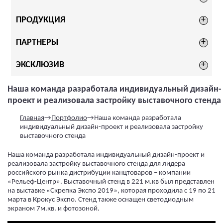
ПРОДУКЦИЯ
ПАРТНЕРЫ
ЭКСКЛЮЗИВ
Наша команда разработала индивидуальный дизайн-
проект и реализовала застройку выставочного стенда
Главная
→
Портфолио
→
Наша команда разработала
индивидуальный дизайн-проект и реализовала застройку
выставочного стенда
Наша команда разработала индивидуальный дизайн-проект и
реализовала застройку выставочного стенда для лидера
российского рынка дистрибуции канцтоваров – компании
«Рельеф-Центр». Выставочный стенд в 221 м.кв был представлен
на выставке «Скрепка Экспо 2019», которая проходила с 19 по 21
марта в Крокус Экспо. Стенд также оснащен светодиодным
экраном 7м.кв. и фотозоной.