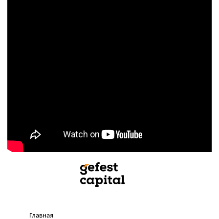
Главная