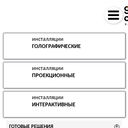
г
инсталляции
ГОЛОГРАФИЧЕСКИЕ
инсталляции
ПРОЕКЦИОННЫЕ
инсталляции
ИНТЕРАКТИВНЫЕ
ГОТОВЫЕ РЕШЕНИЯ