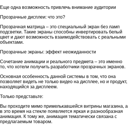
Еще одна возможность привлечь внимание аудитории
Прозрачные дисплеи: что это?
Прозрачная матрица – это специальный экран без ламп
подсветки. Такие экраны способны инвертировать белый
цвет и дают возможность взаимодействовать с реальными
объектами.
Прозрачные экраны: эффект неожиданности
Сочетание анимации и реального предмета – это именно
то, что хотели получить разработчики прозрачных экранов.
Основная особенность данной системы в том, что она
позволяет видеть не только видео на дисплее, но и продукт,
находящийся за дисплеем.
Только представьте:
Вы проходите мимо примелькавшейся витрины магазина, а
в это время на стекле появляется яркая и разнообразная
анимация. К тому же, анимация тематически связана с
предлагаемым товаром.