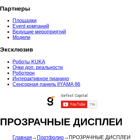
Партнеры
Площадки
Event компаний
Ведущие мероприятий
Модели
Эксклюзив
Роботы KUKA
Очки доп. реальности
Роботрон
Интерактивное пианино
Сенсорная панель IIYAMA 86
ПРОЗРАЧНЫЕ ДИСПЛЕИ
Главная
→
Портфолио
→
ПРОЗРАЧНЫЕ ДИСПЛЕИ